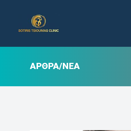
ΆΡΘΡΑ/ΝΈΑ