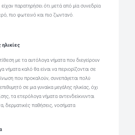
 είχαν παρατηρήσει ότι μετά από μία συνεδρία 
ερό, πιο φωτεινό και πιο ζωντανό.
ς ηλικίες
ίθεση με τα αυτόλογα νήματα που διεγείρουν 
 νήματα καλό θα είναι να περιορίζονται σε 
 ίνωση που προκαλούν, συνεπάγεται πολύ 
επιθυμητό σε μια γυναίκα μεγάλης ηλικίας, όχι 
ίσης, τα ετερόλογα νήματα αντενδείκνυνται 
, δερματικές παθήσεις, νοσήματα 
α