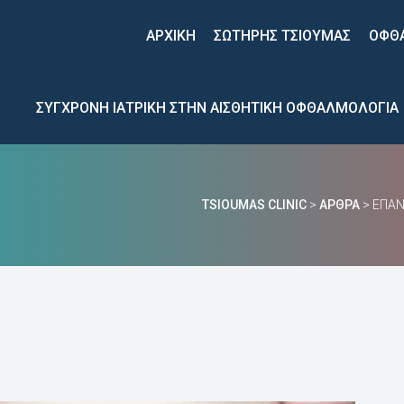
 
 
ΑΡΧΙΚΉ
ΣΩΤΗΡΗΣ ΤΣΙΟΥΜΑΣ
ΟΦΘ
ΣΥΓΧΡΟΝΗ ΙΑΤΡΙΚΗ ΣΤΗΝ ΑΙΣΘΗΤΙΚΗ ΟΦΘΑΛΜΟΛΟΓΙΑ
TSIOUMAS CLINIC
 > 
ΆΡΘΡΑ
 > 
ΕΠΑΝ