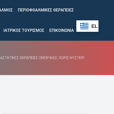
 
ΑΛΜΟΣ
ΠΕΡΙΟΦΘΑΛΜΙΚΕΣ ΘΕΡΑΠΕΙΕΣ
 
 
 
 
 
EL
ΙΑΤΡΙΚΟΣ ΤΟΥΡΙΣΜΟΣ
ΕΠΙΚΟΙΝΩΝΙΑ
ΑΣΤΑΤΙΚΈΣ ΘΕΡΑΠΕΊΕΣ ΟΜΟΡΦΙΆΣ, ΧΩΡΊΣ ΝΥΣΤΈΡΙ