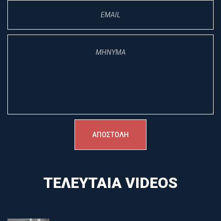
ΤΕΛΕΥΤΑΊΑ VIDEOS