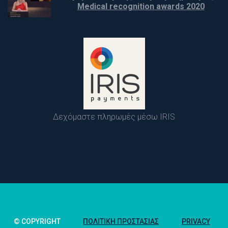
 Medical recognition awards 2020
Δεχόμαστε πληρωμές μέσω IRIS
© COPYRIGHT 
ΠΟΛΙΤΙΚΉ ΠΡΟΣΤΑΣΊΑΣ 
PRIVACY 