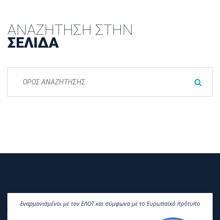
ΑΝΑΖΉΤΗΣΗ ΣΤΗΝ
ΣΕΛΊΔΑ