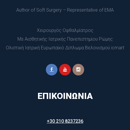
Author of Soft Surgery – Representative of EMA
Χειρουργός Οφθαλμίατρος
 Ms Αισθητικής Ιατρικής Πανεπιστημίου Ρώμης
 Ολιστική Ιατρική Ευρωπαϊκό Δίπλωμα Βελονισμού icmart
ΕΠΙΚΟΙΝΩΝΊΑ
+30 210 8237236