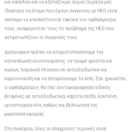
και καπέλου και να εξετάζουμε συχνά τα μάτια μας. 
Ιδιαίτερα τα άτομα που έχουν συγγενείς με ΗΕΩ είναι 
σκόπιμο να επισκέπτονται τακτικά τον οφθαλμίατρο 
τους, αναφέροντας τους το πρόβλημα της ΗΕΩ που 
αντιμετωπίζουν οι συγγενείς τους.
Διατροφικά πρέπει να ελαχιστοποιήσουμε την 
κατανάλωση οινοπνεύματος, να τρώμε φρούτα και 
κυρίως λαχανικά πλούσια σε αντιοξειδωτικά και 
καροτινοειδή και να αποφεύγουμε τα λίπη. Εάν χρειαστεί, 
ο οφθαλμίατρος θα σας συνταγογραφήσει ειδικές 
βιταμίνες με αντιοξειδωτικά, καροτινοειδή, λουτείνη, 
ιχνοστοιχεία κλπ, καθώς και βελτιωτικά της 
μικροκυκλοφορίας.
Στη συνέχεια, όλες οι σύγχρονες τεχνικές είναι 