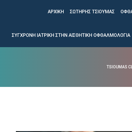
 
 
ΑΡΧΙΚΉ
ΣΩΤΗΡΗΣ ΤΣΙΟΥΜΑΣ
ΟΦΘ
ΣΥΓΧΡΟΝΗ ΙΑΤΡΙΚΗ ΣΤΗΝ ΑΙΣΘΗΤΙΚΗ ΟΦΘΑΛΜΟΛΟΓΙΑ
TSIOUMAS CL