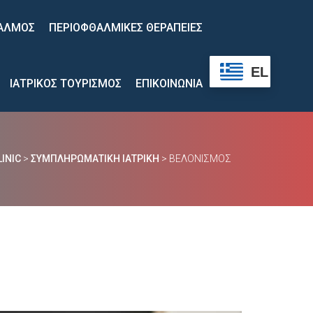
 
ΑΛΜΟΣ
ΠΕΡΙΟΦΘΑΛΜΙΚΕΣ ΘΕΡΑΠΕΙΕΣ
 
 
 
 
 
EL
ΙΑΤΡΙΚΟΣ ΤΟΥΡΙΣΜΟΣ
ΕΠΙΚΟΙΝΩΝΙΑ
INIC
 > 
ΣΥΜΠΛΗΡΩΜΑΤΙΚΉ ΙΑΤΡΙΚΉ
 > 
ΒΕΛΟΝΙΣΜΟΣ