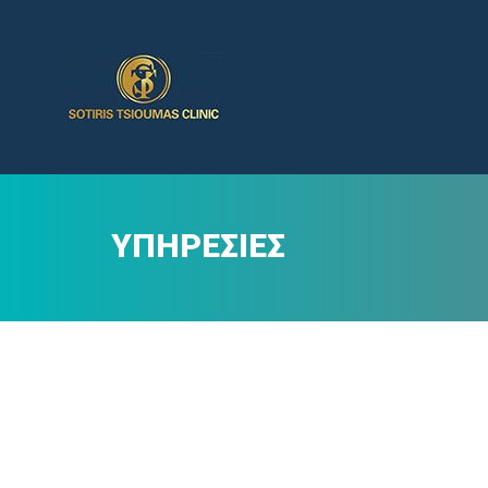
ΥΠΗΡΕΣΊΕΣ