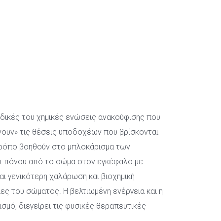
 δικές του χημικές ενώσεις ανακούφισης που 
ουν» τις θέσεις υποδοχέων που βρίσκονται 
τρόπο βοηθούν στο μπλοκάρισμα των 
 πόνου από το σώμα στον εγκέφαλο με 
ι γενικότερη χαλάρωση και βιοχημική 
ες του σώματος. Η βελτιωμένη ενέργεια και η 
σμό, διεγείρει τις φυσικές θεραπευτικές 