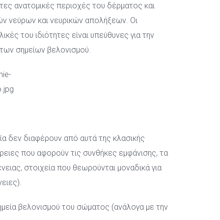
τες ανατομικές περιοχές του δέρματος και 
ν νεύρων και νευρικών απολήξεων. Οι 
λικές του ιδιότητες είναι υπεύθυνες για την 
α των σημείων βελονισμού.
σία δεν διαφέρουν από αυτά της κλασικής 
ρειες που αφορούν τις συνθήκες εμφάνισης, τα 
νειας, στοιχεία που θεωρούνται μοναδικά για 
ειες).
μεία βελονισμού του σώματος (ανάλογα με την 