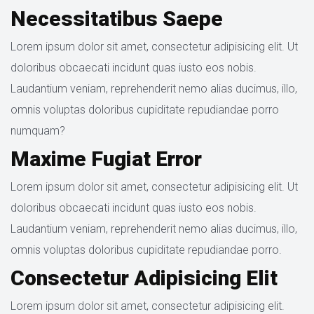
Necessitatibus Saepe
Lorem ipsum dolor sit amet, consectetur adipisicing elit. Ut 
doloribus obcaecati incidunt quas iusto eos nobis. 
Laudantium veniam, reprehenderit nemo alias ducimus, illo, 
omnis voluptas doloribus cupiditate repudiandae porro 
numquam?
Maxime Fugiat Error
Lorem ipsum dolor sit amet, consectetur adipisicing elit. Ut 
doloribus obcaecati incidunt quas iusto eos nobis. 
Laudantium veniam, reprehenderit nemo alias ducimus, illo, 
omnis voluptas doloribus cupiditate repudiandae porro.
Consectetur Adipisicing Elit
Lorem ipsum dolor sit amet, consectetur adipisicing elit. 