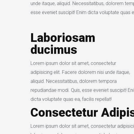
unde itaque, aliquid. Necessitatibus, dolorem tem
esse eveniet suscipit! Enim dicta voluptate quas ea,
Laboriosam 
ducimu
Lorem ipsum dolor sit amet, consectetur 
adipisicing elit. Facere dolorem nisi unde itaque, 
aliquid. Necessitatibus, dolorem tempora 
repudiandae modi. Quis, esse eveniet suscipit! Eni
dicta voluptate quas ea, facilis repellat!
Consectetur Adipis
Lorem ipsum dolor sit amet, consectetur adipisicin