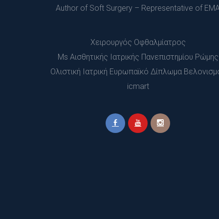
Author of Soft Surgery – Representative of EM
Χειρουργός Οφθαλμίατρος
 Ms Αισθητικής Ιατρικής Πανεπιστημίου Ρώμης
 Ολιστική Ιατρική Ευρωπαϊκό Δίπλωμα Βελονισμο
icmart