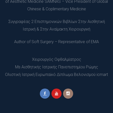
of Aesthetic Medicine SAMNAS – Vice President of Global 
Chinese & Coplimentary Medicine
Συγγραφέας 2 Επιστημονικών Βιβλίων Στην Αισθητική 
Ιατρική & Στην Αναίμακτη Χειρουργική
Author of Soft Surgery – Representative of EMA
Χειρουργός Οφθαλμίατρος
 Ms Αισθητικής Ιατρικής Πανεπιστημίου Ρώμης
 Ολιστική Ιατρική Ευρωπαϊκό Δίπλωμα Βελονισμού icmart