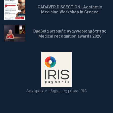
CADAVER DISSECTION | Aesthetic 
Medicine Workshop in Greece
Βραβεία ιατρικής αναγνωρισημότητας 
 Medical recognition awards 2020
Δεχόμαστε πληρωμές μέσω IRIS